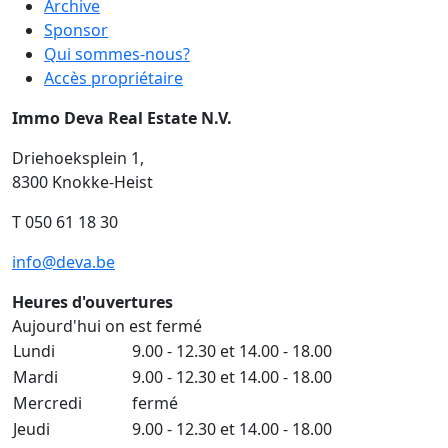
Archive
Sponsor
Qui sommes-nous?
Accès propriétaire
Immo Deva Real Estate N.V.
Driehoeksplein 1,
8300 Knokke-Heist
T 050 61 18 30
info@deva.be
Heures d'ouvertures
Aujourd'hui on est fermé
Lundi
9.00 - 12.30 et 14.00 - 18.00
Mardi
9.00 - 12.30 et 14.00 - 18.00
Mercredi
fermé
Jeudi
9.00 - 12.30 et 14.00 - 18.00