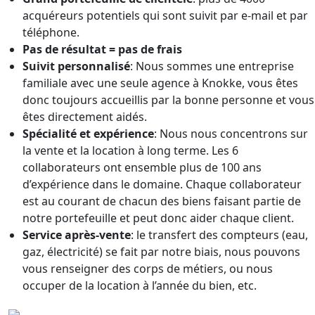
acquéreurs potentiels qui sont suivit par e-mail et par
téléphone.
Pas de résultat = pas de frais
Suivit personnalisé
: Nous sommes une entreprise
familiale avec une seule agence à Knokke, vous êtes
donc toujours accueillis par la bonne personne et vous
êtes directement aidés.
Spécialité et expérience
: Nous nous concentrons sur
la vente et la location à long terme. Les 6
collaborateurs ont ensemble plus de 100 ans
d’expérience dans le domaine. Chaque collaborateur
est au courant de chacun des biens faisant partie de
notre portefeuille et peut donc aider chaque client.
Service après-vente
: le transfert des compteurs (eau,
gaz, électricité) se fait par notre biais, nous pouvons
vous renseigner des corps de métiers, ou nous
occuper de la location à l’année du bien, etc.