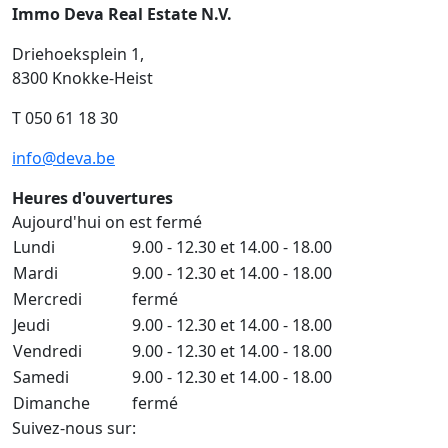
Immo Deva Real Estate N.V.
Driehoeksplein 1,
8300 Knokke-Heist
T 050 61 18 30
info@deva.be
Heures d'ouvertures
Aujourd'hui on est fermé
Lundi
9.00 - 12.30 et 14.00 - 18.00
Mardi
9.00 - 12.30 et 14.00 - 18.00
Mercredi
fermé
Jeudi
9.00 - 12.30 et 14.00 - 18.00
Vendredi
9.00 - 12.30 et 14.00 - 18.00
Samedi
9.00 - 12.30 et 14.00 - 18.00
Dimanche
fermé
Suivez-nous sur: